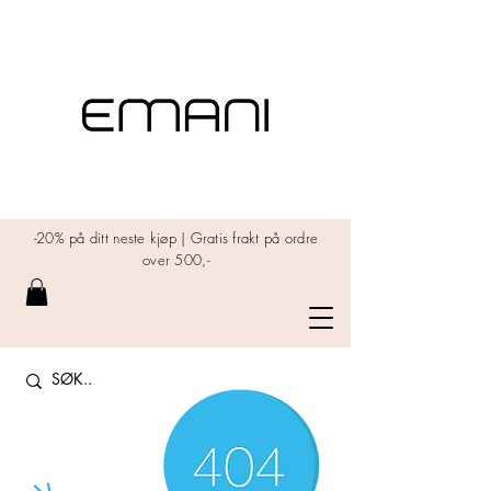
-20% på ditt neste kjøp | Gratis frakt på ordre
over 500,-